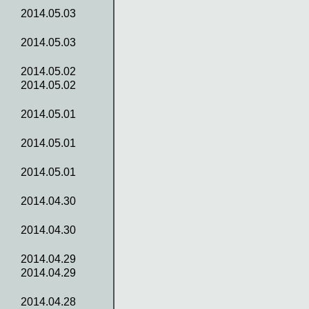
2014.05.03
2014.05.03
2014.05.02
2014.05.02
2014.05.01
2014.05.01
2014.05.01
2014.04.30
2014.04.30
2014.04.29
2014.04.29
2014.04.28