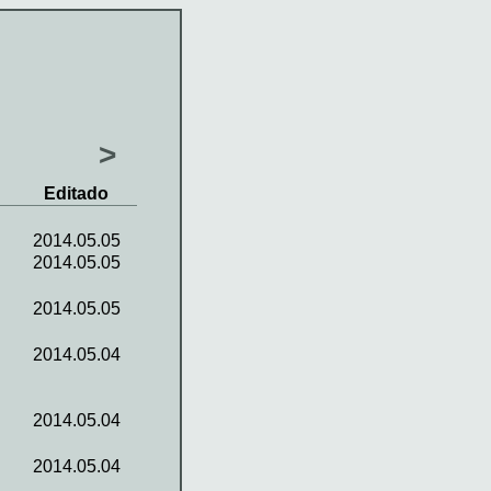
>
Editado
2014.05.05
2014.05.05
2014.05.05
2014.05.04
2014.05.04
2014.05.04