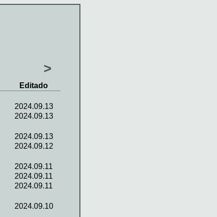
>
Editado
2024.09.13
2024.09.13
2024.09.13
2024.09.12
2024.09.11
2024.09.11
2024.09.11
2024.09.10