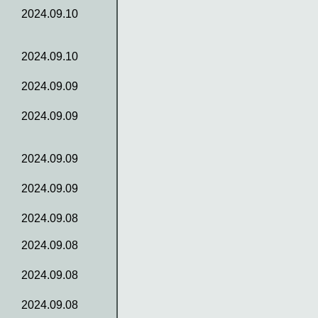
2024.09.10
2024.09.10
2024.09.09
2024.09.09
2024.09.09
2024.09.09
2024.09.08
2024.09.08
2024.09.08
2024.09.08