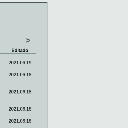
>
Editado
2021.06.19
2021.06.18
2021.06.18
2021.06.18
2021.06.18