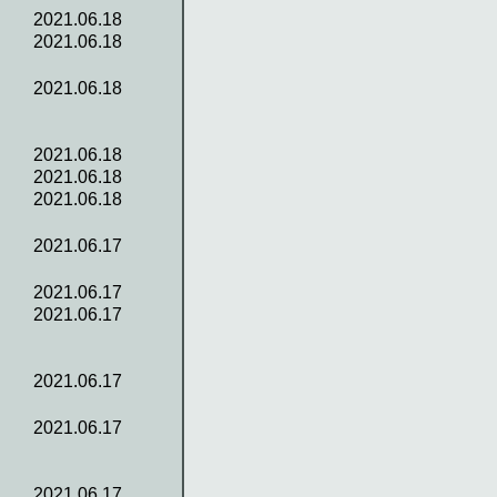
2021.06.18
2021.06.18
2021.06.18
2021.06.18
2021.06.18
2021.06.18
2021.06.17
2021.06.17
2021.06.17
2021.06.17
2021.06.17
2021.06.17