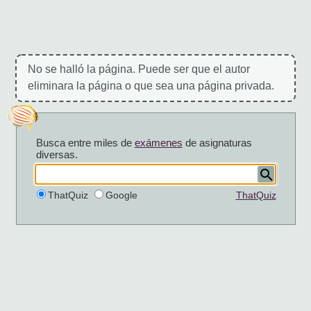
No se halló la página. Puede ser que el autor
eliminara la página o que sea una página privada.
Busca entre miles de
exámenes
de asignaturas
diversas.
ThatQuiz
Google
ThatQuiz