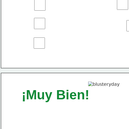
¡Muy Bien!