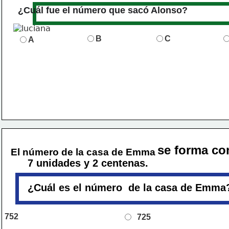
¿Cuál fue el número que sacó Alonso?
B
C
A
se forma co
El número de la casa de Emma
7 unidades y 2 centenas. 
¿Cuál es el número  de la casa de Emma
752
725