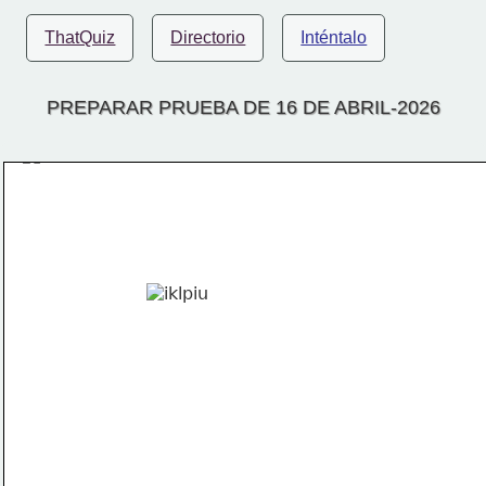
ThatQuiz
Directorio
Inténtalo
PREPARAR PRUEBA DE 16 DE ABRIL-2026