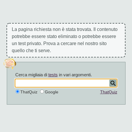
La pagina richiesta non è stata trovata. Il contenuto
potrebbe essere stato eliminato o potrebbe essere
un test privato. Prova a cercare nel nostro sito
quello che ti serve.
Cerca migliaia di
tests
in vari argomenti.
ThatQuiz
Google
ThatQuiz