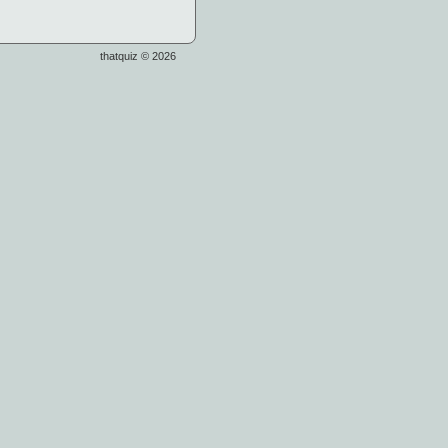
thatquiz © 2026