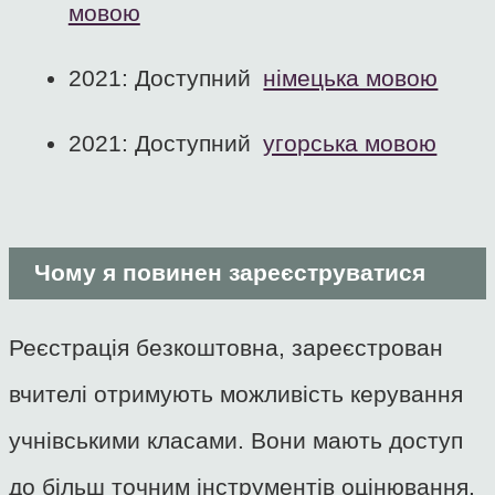
мовою
2021: Доступний
німецька мовою
2021: Доступний
угорська мовою
Чому я повинен зареєструватися
Реєстрація безкоштовна, зареєстрован
вчителі отримують можливість керування
учнівськими класами. Вони мають доступ
до більш точним інструментів оцінювання,