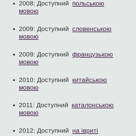
2008: Доступний
польською
мовою
2009: Доступний
словенською
мовою
2009: Доступний
французькою
мовою
2010: Доступний
китайською
мовою
2011: Доступний
каталонською
мовою
2012: Доступний
на івриті