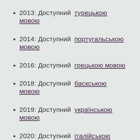
2013: Доступний
турецькою
мовою
2014: Доступний
португальською
мовою
2016: Доступний
грецькою мовою
2018: Доступний
баскською
мовою
2019: Доступний
українською
мовою
2020: Доступний
італійською