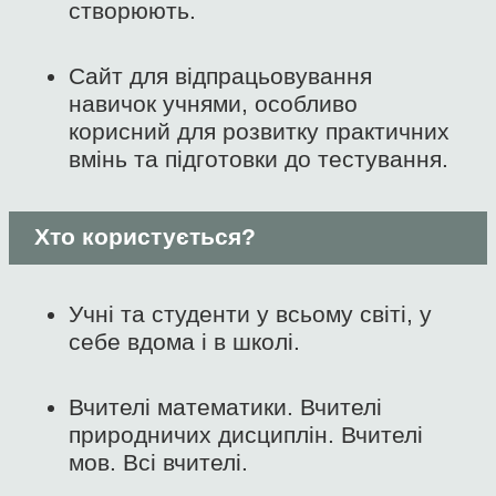
створюють.
Сайт для відпрацьовування
навичок учнями, особливо
корисний для розвитку практичних
вмінь та підготовки до тестування.
Хто користується?
Учні та студенти у всьому світі, у
себе вдома і в школі.
Вчителі математики. Вчителі
природничих дисциплін. Вчителі
мов. Всі вчителі.