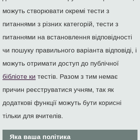
можуть створювати окремі тести з
питаннями з різних категорій, тести з
питаннями на встановлення відповідності
чи пошуку правильного варіанта відповіді, і
можуть отримати доступ до публічної
бібліоте ки
тестів. Разом з тим немає
причин реєструватися учням, так як
додаткові функції можуть бути корисні
тільки для вчителів.
Яка ваша політика