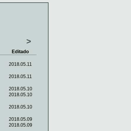
>
Editado
2018.05.11
2018.05.11
2018.05.10
2018.05.10
2018.05.10
2018.05.09
2018.05.09