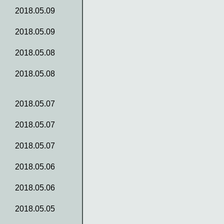
2018.05.09
2018.05.09
2018.05.08
2018.05.08
2018.05.07
2018.05.07
2018.05.07
2018.05.06
2018.05.06
2018.05.05