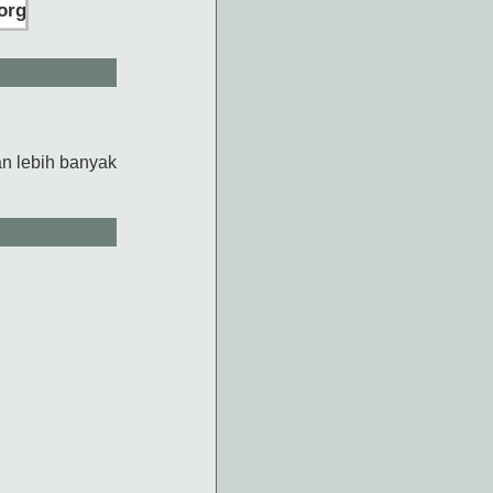
org
n lebih banyak